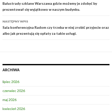
wpisy
Balustrady szklane Warszawa gdzie możemy je zdobyć by
prezentował się wyjątkowo w naszym budynku.
NASTĘPNY WPIS
Sala konferencyjna Radom czy trzeba w niej zrobić przyjecie oraz
albo jak prezentują się opłaty za takie usługi.
ARCHIWA
lipiec 2026
czerwiec 2026
maj 2026
kwiecień 2026