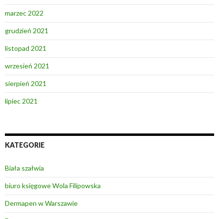
marzec 2022
grudzień 2021
listopad 2021
wrzesień 2021
sierpień 2021
lipiec 2021
KATEGORIE
Biała szałwia
biuro księgowe Wola Filipowska
Dermapen w Warszawie