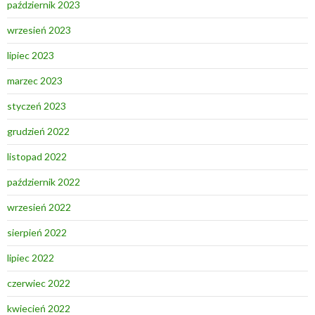
październik 2023
wrzesień 2023
lipiec 2023
marzec 2023
styczeń 2023
grudzień 2022
listopad 2022
październik 2022
wrzesień 2022
sierpień 2022
lipiec 2022
czerwiec 2022
kwiecień 2022