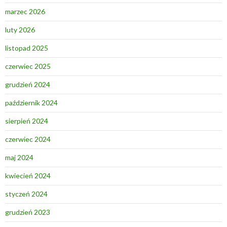
marzec 2026
luty 2026
listopad 2025
czerwiec 2025
grudzień 2024
październik 2024
sierpień 2024
czerwiec 2024
maj 2024
kwiecień 2024
styczeń 2024
grudzień 2023