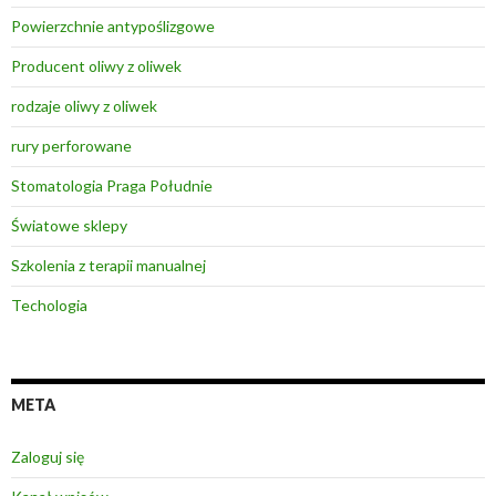
Powierzchnie antypoślizgowe
Producent oliwy z oliwek
rodzaje oliwy z oliwek
rury perforowane
Stomatologia Praga Południe
Światowe sklepy
Szkolenia z terapii manualnej
Techologia
META
Zaloguj się