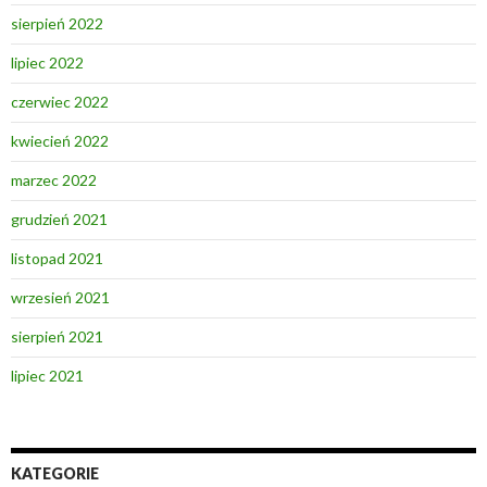
sierpień 2022
lipiec 2022
czerwiec 2022
kwiecień 2022
marzec 2022
grudzień 2021
listopad 2021
wrzesień 2021
sierpień 2021
lipiec 2021
KATEGORIE