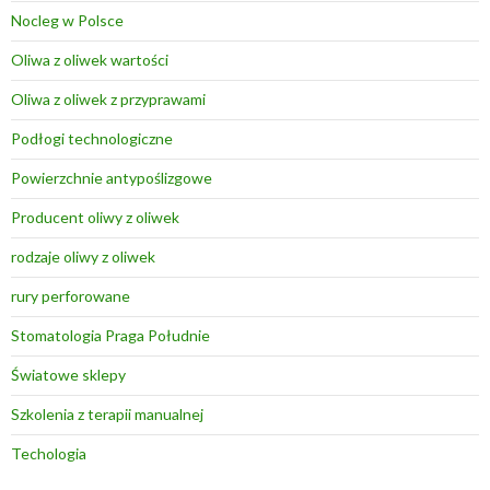
Nocleg w Polsce
Oliwa z oliwek wartości
Oliwa z oliwek z przyprawami
Podłogi technologiczne
Powierzchnie antypoślizgowe
Producent oliwy z oliwek
rodzaje oliwy z oliwek
rury perforowane
Stomatologia Praga Południe
Światowe sklepy
Szkolenia z terapii manualnej
Techologia