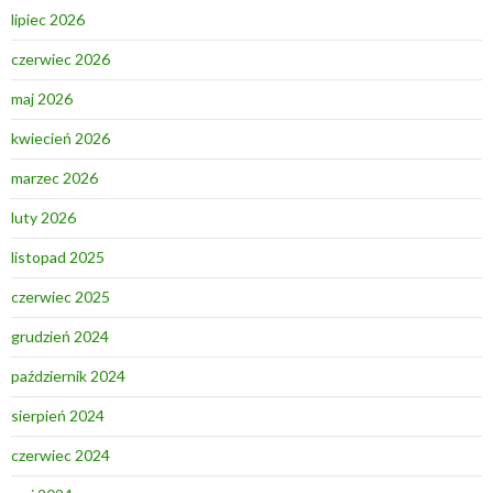
lipiec 2026
czerwiec 2026
maj 2026
kwiecień 2026
marzec 2026
luty 2026
listopad 2025
czerwiec 2025
grudzień 2024
październik 2024
sierpień 2024
czerwiec 2024