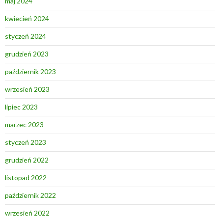
maj 2024
kwiecień 2024
styczeń 2024
grudzień 2023
październik 2023
wrzesień 2023
lipiec 2023
marzec 2023
styczeń 2023
grudzień 2022
listopad 2022
październik 2022
wrzesień 2022